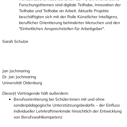
Forschungsthemen sind digitale Teilhabe, Innovation der
Teilhabe und Teilhabe an Arbeit. Aktuelle Projekte
beschäftigten sich mit der Rolle Künstlicher Intelligenz,
beruflicher Orientierung behinderter Menschen und den
"Einheitlichen Ansprechstellen für Arbeitgeber".
Sarah Schulze
Jan Jochmaring
Dr. Jan Jochmaring
Universität Oldenburg
Diese(r) Vortragende hält außerdem:
Berufsorientierung bei Schüler:innen mit und ohne
sonderpädagogische Unterstützungsbedarfe – der Einfluss
individueller Lehrkraftmerkmale hinsichtlich der Entwicklung
von Berufswahlkompetenz